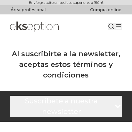
Envío gratuito en pedidos superiores a 150 €
Área profesional
Compra online
Al suscribirte a la newsletter,
aceptas estos términos y
condiciones
Suscríbete a nuestra
newsletter