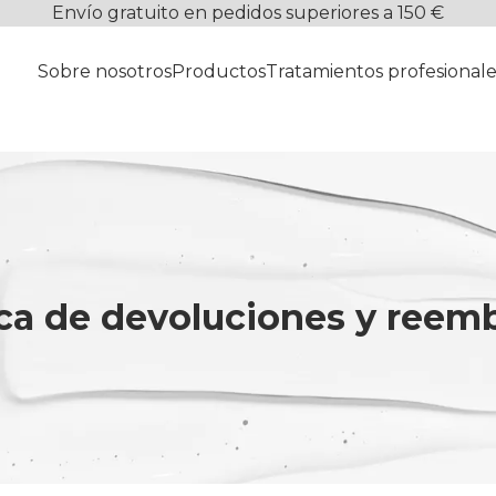
Envío gratuito en pedidos superiores a 150 €
Sobre nosotros
Productos
Tratamientos profesionale
ica de devoluciones y reem