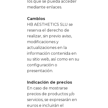
los que se pueda acceder
mediante enlaces.
Cambios
HB AESTHETICS SLU se
reserva el derecho de
realizar, sin previo aviso,
modificaciones y
actualizaciones en la
información contenida en
su sitio web, así como en su
configuración o
presentación.
Indicación de precios
En caso de mostrarse
precios de productos y/o
servicios, se expresarán en
euros e incluirán el