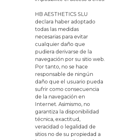
HB AESTHETICS SLU
declara haber adoptado
todas las medidas
necesarias para evitar
cualquier daño que
pudiera derivarse de la
navegación por su sitio web.
Por tanto, no se hace
responsable de ningún
daño que el usuario pueda
sufrir como consecuencia
de la navegación en
Internet. Asimismo, no
garantiza la disponibilidad
técnica, exactitud,
veracidad o legalidad de
sitios no de su propiedad a