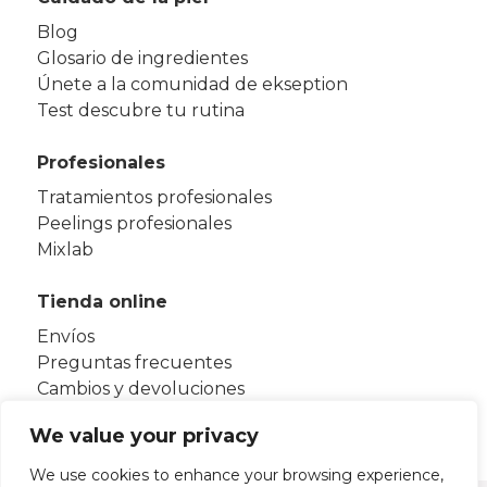
Blog
Glosario de ingredientes
Únete a la comunidad de ekseption
Test descubre tu rutina
Profesionales
Tratamientos profesionales
Peelings profesionales
Mixlab
Tienda online
Envíos
Preguntas frecuentes
Cambios y devoluciones
Términos y condiciones
We value your privacy
We use cookies to enhance your browsing experience,