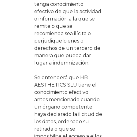
tenga conocimiento
efectivo de que la actividad
o información a la que se
remite o que se
recomienda sea ilícita o
perjudique bienes o
derechos de un tercero de
manera que pueda dar
lugar a indemnización.
Se entenderá que HB
AESTHETICS SLU tiene el
conocimiento efectivo
antes mencionado cuando
un órgano competente
haya declarado la ilicitud de
los datos, ordenado su
retirada o que se
imposibilite el acceso a ellos.