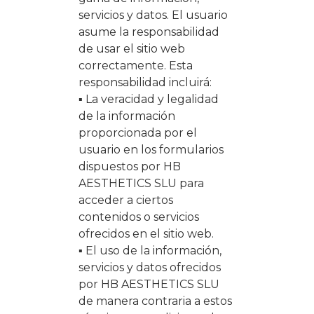
servicios y datos. El usuario
asume la responsabilidad
de usar el sitio web
correctamente. Esta
responsabilidad incluirá:
▪ La veracidad y legalidad
de la información
proporcionada por el
usuario en los formularios
dispuestos por HB
AESTHETICS SLU para
acceder a ciertos
contenidos o servicios
ofrecidos en el sitio web.
▪ El uso de la información,
servicios y datos ofrecidos
por HB AESTHETICS SLU
de manera contraria a estos