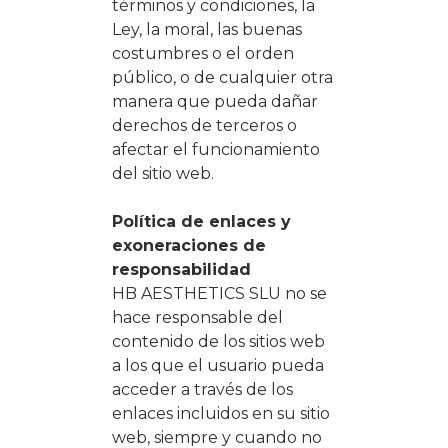
términos y condiciones, la
Ley, la moral, las buenas
costumbres o el orden
público, o de cualquier otra
manera que pueda dañar
derechos de terceros o
afectar el funcionamiento
del sitio web.
Política de enlaces y
exoneraciones de
responsabilidad
HB AESTHETICS SLU no se
hace responsable del
contenido de los sitios web
a los que el usuario pueda
acceder a través de los
enlaces incluidos en su sitio
web, siempre y cuando no