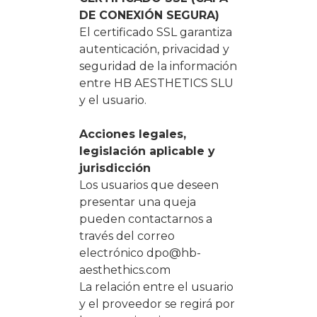
DE CONEXIÓN SEGURA)
El certificado SSL garantiza
autenticación, privacidad y
seguridad de la información
entre HB AESTHETICS SLU
y el usuario.
Acciones legales,
legislación aplicable y
jurisdicción
Los usuarios que deseen
presentar una queja
pueden contactarnos a
través del correo
electrónico
dpo@hb-
aesthethics.com
La relación entre el usuario
y el proveedor se regirá por