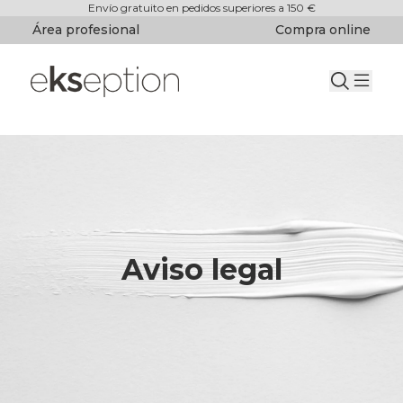
Envío gratuito en pedidos superiores a 150 €
Área profesional
Compra online
Aviso legal