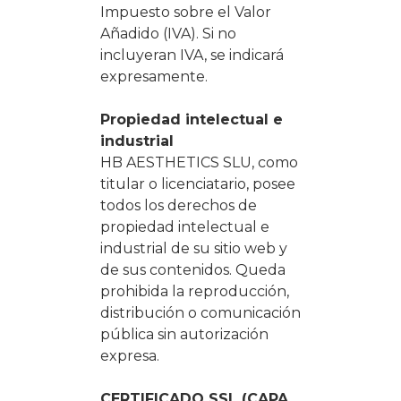
Impuesto sobre el Valor
Añadido (IVA). Si no
incluyeran IVA, se indicará
expresamente.
Propiedad intelectual e
industrial
HB AESTHETICS SLU, como
titular o licenciatario, posee
todos los derechos de
propiedad intelectual e
industrial de su sitio web y
de sus contenidos. Queda
prohibida la reproducción,
distribución o comunicación
pública sin autorización
expresa.
CERTIFICADO SSL (CAPA