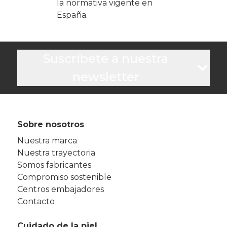
la normativa vigente en
España.
Suscríbete a nuestra
newsletter
Sobre nosotros
Nuestra marca
Nuestra trayectoria
Somos fabricantes
Compromiso sostenible
Centros embajadores
Contacto
Cuidado de la piel