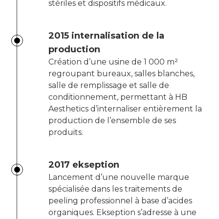
stériles et dispositifs médicaux.
2015 internalisation de la
production
Création d’une usine de 1 000 m²
regroupant bureaux, salles blanches,
salle de remplissage et salle de
conditionnement, permettant à HB
Aesthetics d’internaliser entièrement la
production de l’ensemble de ses
produits.
2017 ekseption
Lancement d’une nouvelle marque
spécialisée dans les traitements de
peeling professionnel à base d’acides
organiques. Ekseption s’adresse à une