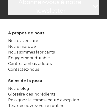
Abonnez-vous à notre
newsletter
À propos de nous
Notre aventure
Notre marque
Nous sommes fabricants
Engagement durable
Centres ambassadeurs
Contactez-nous
Soins de la peau
Notre blog
Glossaire des ingrédients
Rejoignez la communauté ekseption
Test découvrez votre routine