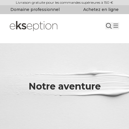
Livraison gratuite pour les commandes supérieures à 150 €
Domaine professionnel
Achetez en ligne
Notre aventure