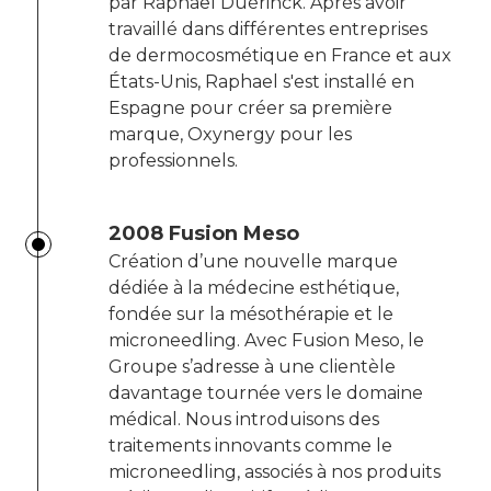
par Raphael Duérinck. Après avoir
travaillé dans différentes entreprises
de dermocosmétique en France et aux
États-Unis, Raphael s'est installé en
Espagne pour créer sa première
marque, Oxynergy pour les
professionnels.
2008 Fusion Meso
Création d’une nouvelle marque
dédiée à la médecine esthétique,
fondée sur la mésothérapie et le
microneedling. Avec Fusion Meso, le
Groupe s’adresse à une clientèle
davantage tournée vers le domaine
médical. Nous introduisons des
traitements innovants comme le
microneedling, associés à nos produits