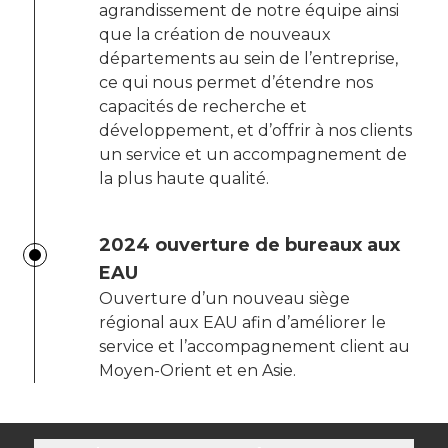
agrandissement de notre équipe ainsi
que la création de nouveaux
départements au sein de l’entreprise,
ce qui nous permet d’étendre nos
capacités de recherche et
développement, et d’offrir à nos clients
un service et un accompagnement de
la plus haute qualité.
2024 ouverture de bureaux aux
EAU
Ouverture d’un nouveau siège
régional aux EAU afin d’améliorer le
service et l’accompagnement client au
Moyen-Orient et en Asie.