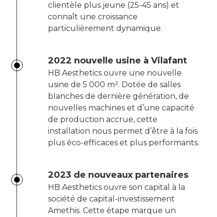
clientèle plus jeune (25-45 ans) et
connaît une croissance
particulièrement dynamique.
2022 nouvelle usine à Vilafant
HB Aesthetics ouvre une nouvelle
usine de 5 000 m². Dotée de salles
blanches de dernière génération, de
nouvelles machines et d’une capacité
de production accrue, cette
installation nous permet d’être à la fois
plus éco-efficaces et plus performants.
2023 de nouveaux partenaires
HB Aesthetics ouvre son capital à la
société de capital-investissement
Amethis. Cette étape marque un