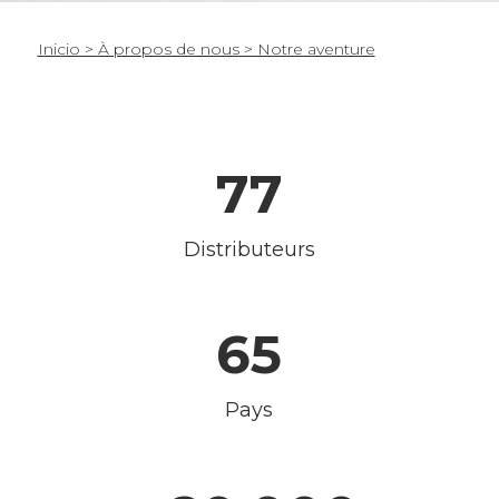
Inicio
>
À propos de nous
> Notre aventure
77
Distributeurs
65
Pays