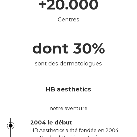
+20.000
Centres
dont 30%
sont des dermatologues
HB aesthetics
notre aventure
2004 le début
HB Aesthetics a été fondée en 2004