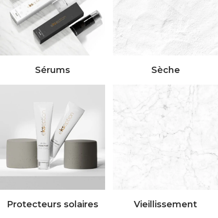
Sérums
Sèche
Protecteurs solaires
Vieillissement