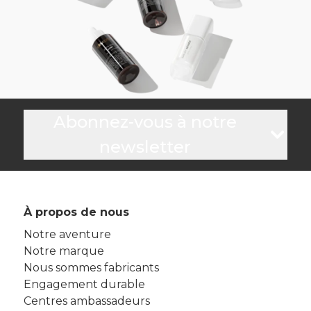
Abonnez-vous à notre
newsletter
À propos de nous
Notre aventure
Notre marque
Nous sommes fabricants
Engagement durable
Centres ambassadeurs