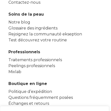
Contactez-nous
Soins de la peau
Notre blog
Glossaire des ingrédients
Rejoignez la communauté ekseption
Test découvrez votre routine
Professionnels
Traitements professionnels
Peelings professionnels
Mixlab
Boutique en ligne
Politique d’expédition
Questions fréquemment posées
Échanges et retours
Termes et conditions d’utilisation