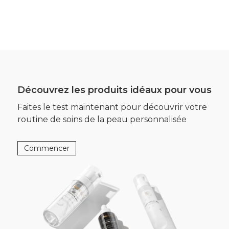
Découvrez les produits idéaux pour vous
Faites le test maintenant pour découvrir votre
routine de soins de la peau personnalisée
Commencer