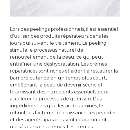
Lors des peelings professionnels, il est essentiel
d’utiliser des produits réparateurs dans les
jours qui suivent le traitement. Le peeling
stimule le processus naturel de
renouvellement de la peau, ce qui peut
entraîner une déshydratation. Les crèmes
réparatrices sont riches et aident à restaurer la
barrière cutanée en un temps plus court,
empêchant la peau de devenir sèche et
fournissant des ingrédients essentiels pour
accélérer le processus de guérison. Des
ingrédients tels que les acides aminés, le
rétinol, les facteurs de croissance, les peptides
et des agents apaisants sont couramment
utilisés dans ces crèmes. Les crèmes