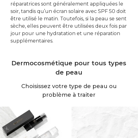
réparatrices sont généralement appliquées le
soir, tandis qu’un écran solaire avec SPF 50 doit
être utilisé le matin. Toutefois, si la peau se sent
sèche, elles peuvent être utilisées deux fois par
jour pour une hydratation et une réparation
supplémentaires.
Dermocosmétique pour tous types
de peau
Choisissez votre type de peau ou
problème à traiter