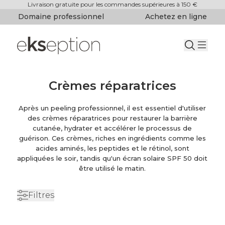
Livraison gratuite pour les commandes supérieures à 150 €
Domaine professionnel
Achetez en ligne
Crèmes réparatrices
Après un peeling professionnel, il est essentiel d'utiliser
des crèmes réparatrices pour restaurer la barrière
cutanée, hydrater et accélérer le processus de
guérison. Ces crèmes, riches en ingrédients comme les
acides aminés, les peptides et le rétinol, sont
appliquées le soir, tandis qu'un écran solaire SPF 50 doit
être utilisé le matin.
Filtres