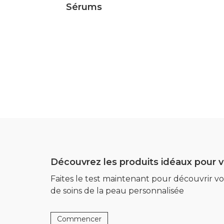
Sérums
Découvrez les produits idéaux pour 
Faites le test maintenant pour découvrir vo
de soins de la peau personnalisée
Commencer