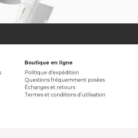
Boutique en ligne
s
Politique d’expédition
Questions fréquemment posées
Échanges et retours
Termes et conditions d’utilisation