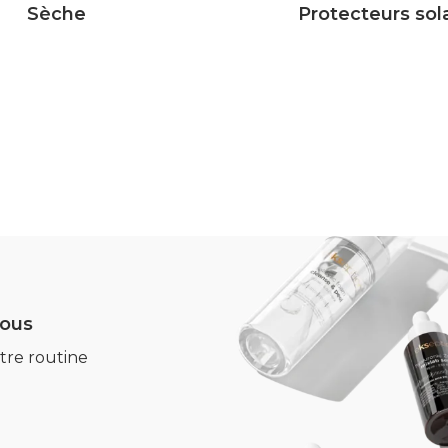
Sèche
Protecteurs sol
vous
tre routine