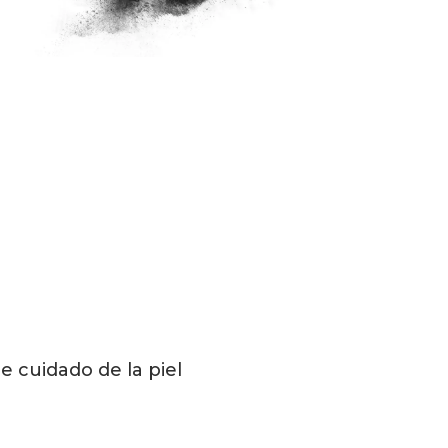
 cuidado de la piel