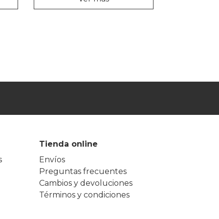
Tienda online
s
Envíos
Preguntas frecuentes
Cambios y devoluciones
Términos y condiciones