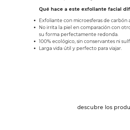
Qué hace a este exfoliante facial di
Exfoliante con microesferas de carbón a
No irrita la piel en comparación con otr
su forma perfectamente redonda.
100% ecológico, sin conservantes ni sulf
Larga vida útil y perfecto para viajar.
descubre los produ