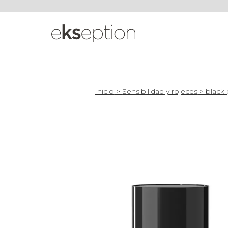
Inicio
>
Sensibilidad y rojeces
> black