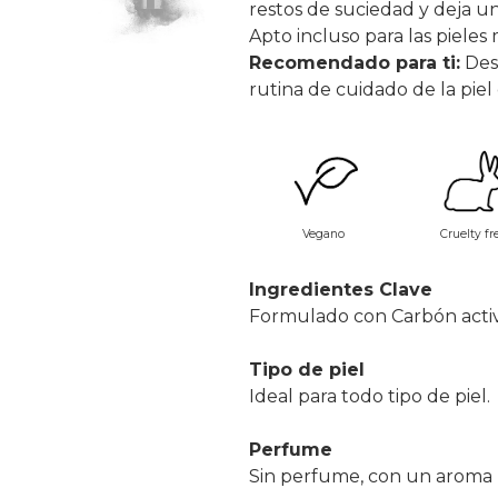
restos de suciedad y deja un
Apto incluso para las pieles 
Recomendado para ti:
Des
rutina de cuidado de la piel
Vegano
Cruelty fr
Ingredientes Clave
Formulado con Carbón activ
Tipo de piel
Ideal para todo tipo de piel.
Perfume
Sin perfume, con un aroma 