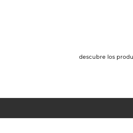
descubre los produ