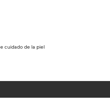
 cuidado de la piel