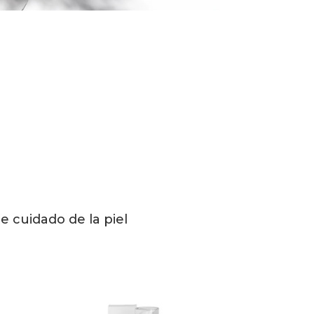
 cuidado de la piel