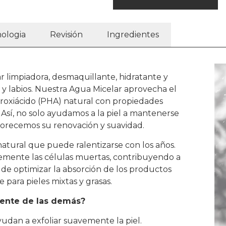
ologia
Revisión
Ingredientes
 limpiadora, desmaquillante, hidratante y
 y labios. Nuestra Agua Micelar aprovecha el
droxiácido (PHA) natural con propiedades
. Así, no solo ayudamos a la piel a mantenerse
avorecemos su renovación y suavidad.
natural que puede ralentizarse con los años.
emente las células muertas, contribuyendo a
 de optimizar la absorción de los productos
para pieles mixtas y grasas.
rente de las demás?
udan a exfoliar suavemente la piel.