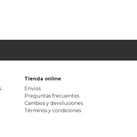
Tienda online
s
Envíos
Preguntas frecuentes
Cambios y devoluciones
Términos y condiciones